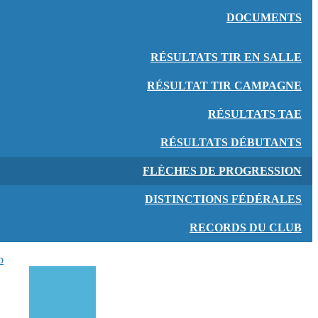
DOCUMENTS
RÉSULTATS TIR EN SALLE
RÉSULTAT TIR CAMPAGNE
RÉSULTATS TAE
RÉSULTATS DÉBUTANTS
FLÈCHES DE PROGRESSION
DISTINCTIONS FÉDÉRALES
RECORDS DU CLUB
b