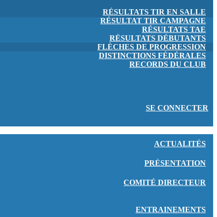
RÉSULTATS TIR EN SALLE
RÉSULTAT TIR CAMPAGNE
RÉSULTATS TAE
RÉSULTATS DÉBUTANTS
FLÈCHES DE PROGRESSION
DISTINCTIONS FÉDÉRALES
RECORDS DU CLUB
SE CONNECTER
ACTUALITÉS
PRÉSENTATION
COMITÉ DIRECTEUR
ENTRAINEMENTS