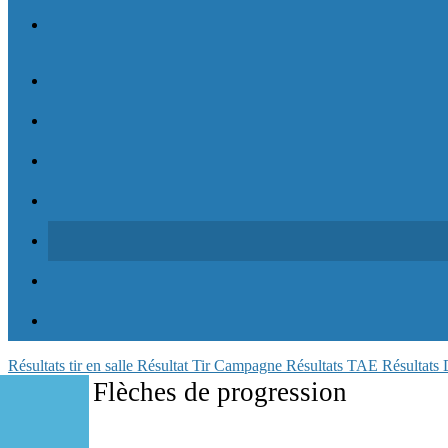
Résultats tir en salle
Résultat Tir Campagne
Résultats TAE
Résultats
Flèches de progression